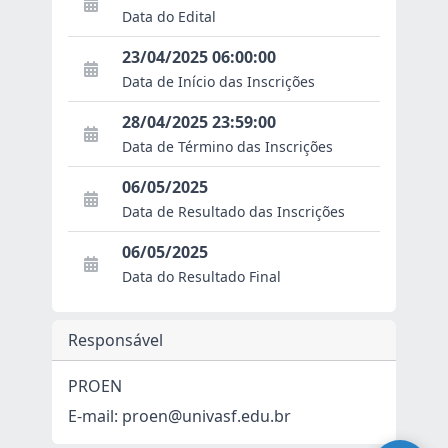
Data do Edital
23/04/2025 06:00:00
Data de Início das Inscrições
28/04/2025 23:59:00
Data de Término das Inscrições
06/05/2025
Data de Resultado das Inscrições
06/05/2025
Data do Resultado Final
Responsável
PROEN
E-mail: proen@univasf.edu.br