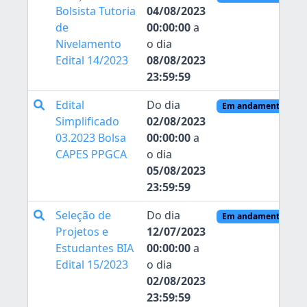
Bolsista Tutoria
04/08/2023
de
00:00:00
a
Nivelamento
o dia
Edital 14/2023
08/08/2023
23:59:59
Edital
Do dia
Em andamento
Simplificado
02/08/2023
03.2023 Bolsa
00:00:00
a
CAPES PPGCA
o dia
05/08/2023
23:59:59
Seleção de
Do dia
Em andamento
Projetos e
12/07/2023
Estudantes BIA
00:00:00
a
Edital 15/2023
o dia
02/08/2023
23:59:59